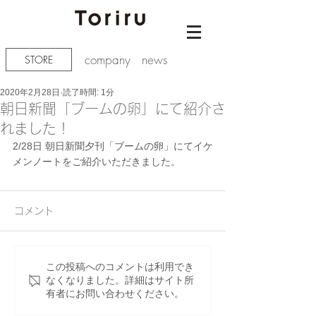
company
news
STORE
2020年2月28日
読了時間: 1分
朝日新聞「ブームの卵」にて紹介さ
れました！
2/28日 朝日新聞夕刊「ブームの卵」にてイケ
メンノートをご紹介いただきました。
コメント
この投稿へのコメントは利用でき
なくなりました。詳細はサイト所
有者にお問い合わせください。