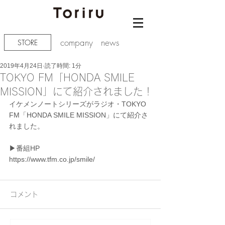
company
news
STORE
2019年4月24日
読了時間: 1分
TOKYO FM「HONDA SMILE
MISSION」にて紹介されました！
イケメンノートシリーズがラジオ・TOKYO 
FM「HONDA SMILE MISSION」にて紹介さ
れました。
▶︎番組HP
https://www.tfm.co.jp/smile/
コメント